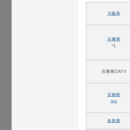
大阪府
兵庫県
*1
兵庫県CATV
京都府
mo
奈良県