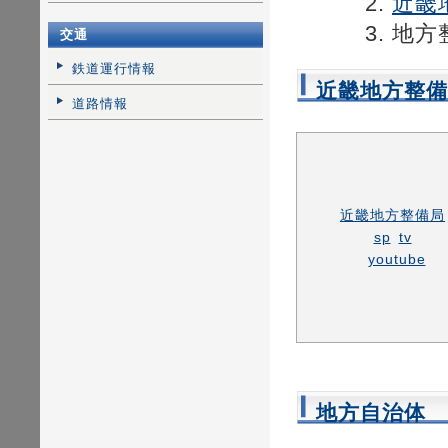
2.
近畿地
3. 地方整
交通
鉄道運行情報
近畿地方整備
道路情報
近畿地方整備局
sp
tv
youtube
地方自治体